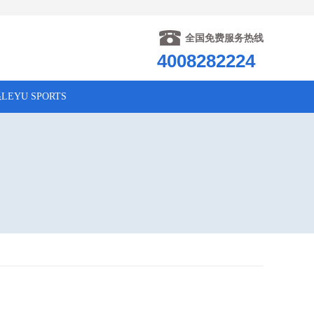
全国免费服务热线
4008282224
LEYU SPORTS