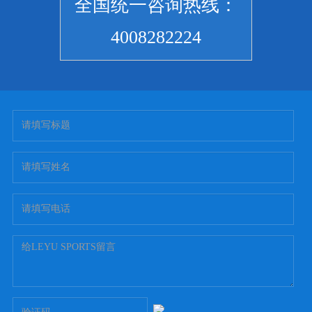
全国统一咨询热线：
4008282224