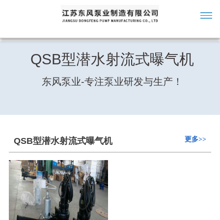
QSB型潜水射流式曝气机
东风泵业-专注泵业研发与生产！
更多>>
QSB型潜水射流式曝气机