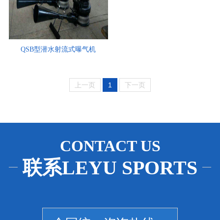
QSB型潜水射流式曝气机
上一页
1
下一页
CONTACT US
联系LEYU SPORTS