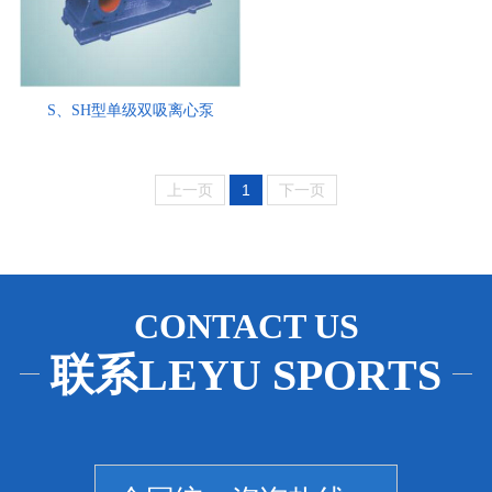
S、SH型单级双吸离心泵
上一页
1
下一页
CONTACT US
联系LEYU SPORTS