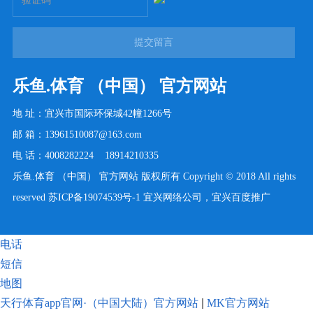
提交留言
乐鱼.体育 （中国） 官方网站
地 址：宜兴市国际环保城42幢1266号
邮 箱：13961510087@163.com
电 话：4008282224 18914210335
乐鱼.体育 （中国） 官方网站 版权所有 Copyright © 2018 All rights
reserved
苏ICP备19074539号-1
宜兴网络公司，宜兴百度推广
电话
短信
地图
天行体育app官网·（中国大陆）官方网站
|
MK官方网站