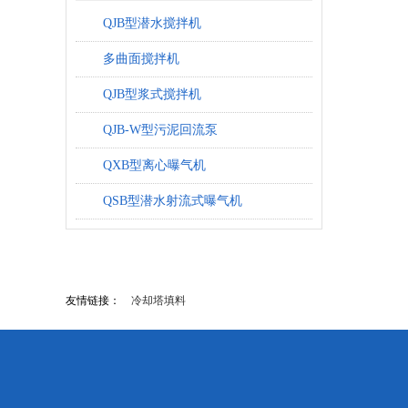
QJB型潜水搅拌机
多曲面搅拌机
QJB型浆式搅拌机
QJB-W型污泥回流泵
QXB型离心曝气机
QSB型潜水射流式曝气机
友情链接：
冷却塔填料