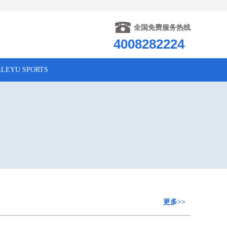
全国免费服务热线
4008282224
LEYU SPORTS
更多>>