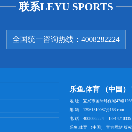
联系LEYU SPORTS
全国统一咨询热线：
4008282224
乐鱼.体育 （中国）
地 址：宜兴市国际环保城42幢126
邮 箱：13961510087@163.com
电 话：4008282224 18914210335
乐鱼.体育 （中国） 官方网站 版权所有 Copyr