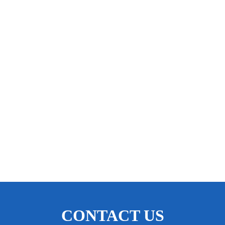
CONTACT US