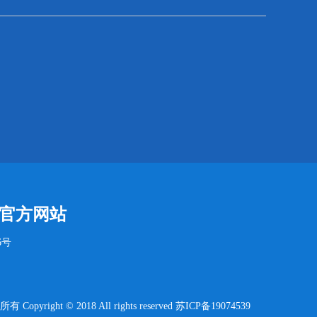
 官方网站
6号
ight © 2018 All rights reserved
苏ICP备19074539